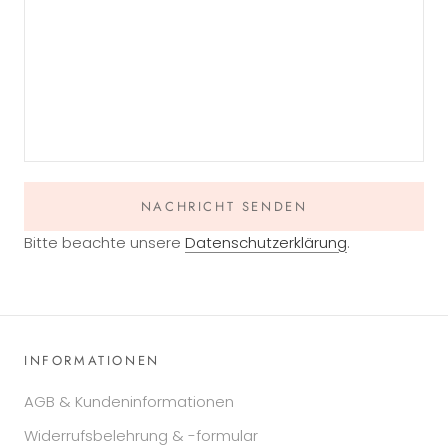
NACHRICHT SENDEN
Bitte beachte unsere
Datenschutzerklärung
.
INFORMATIONEN
AGB & Kundeninformationen
Widerrufsbelehrung & -formular