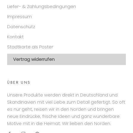
Liefer- & Zahlungsbedingungen
Impressum
Datenschutz
Kontakt
Stadtkarte als Poster
Vertrag widerrufen
ÜBER UNS
Unsere Produkte werden direkt in Deutschland und
Skandinavien mit viel Liebe zum Detail gefertigt. So oft
es nur geht, reisen wir in den Norden und bringen
neue Eindrücke, frische Ideen und ganz wunderbare
Motive mit in die Heimat. Wir lieben den Norden.