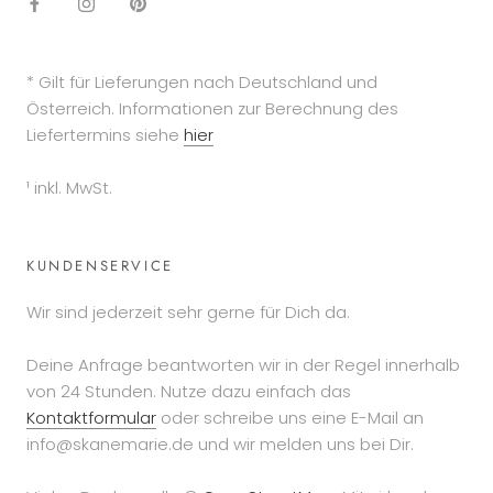
* Gilt für Lieferungen nach Deutschland und
Österreich. Informationen zur Berechnung des
Liefertermins siehe
hier
¹ inkl. MwSt.
KUNDENSERVICE
Wir sind jederzeit sehr gerne für Dich da.
Deine Anfrage beantworten wir in der Regel innerhalb
von 24 Stunden. Nutze dazu einfach das
Kontaktformular
oder schreibe uns eine E-Mail an
info@skanemarie.de und wir melden uns bei Dir.