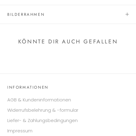
BILDERRAHMEN
KÖNNTE DIR AUCH GEFALLEN
INFORMATIONEN
AGB & Kundeninformationen
Widerrufsbelehrung & -formular
Liefer- & Zahlungsbedingungen
Impressum