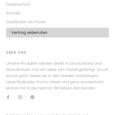
Datenschutz
Kontakt
Stadtkarte als Poster
Vertrag widerrufen
ÜBER UNS
Unsere Produkte werden direkt in Deutschland und
Skandinavien mit viel Liebe zum Detail gefertigt. So oft
es nur geht, reisen wir in den Norden und bringen
neue Eindrücke, frische Ideen und ganz wunderbare
Motive mit in die Heimat. Wir lieben den Norden.