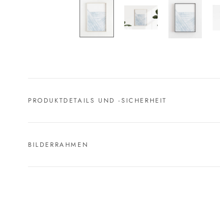
PRODUKTDETAILS UND -SICHERHEIT
BILDERRAHMEN