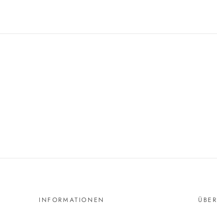
INFORMATIONEN
ÜBE