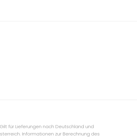
 Gilt für Lieferungen nach Deutschland und
sterreich. Informationen zur Berechnung des